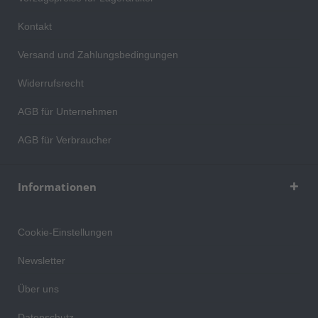
Kontakt
Versand und Zahlungsbedingungen
Widerrufsrecht
AGB für Unternehmen
AGB für Verbraucher
Informationen
Cookie-Einstellungen
Newsletter
Über uns
Datenschutz