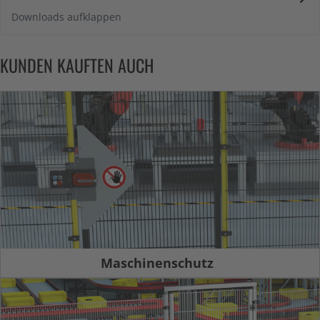
Downloads aufklappen
KUNDEN KAUFTEN AUCH
Maschinenschutz