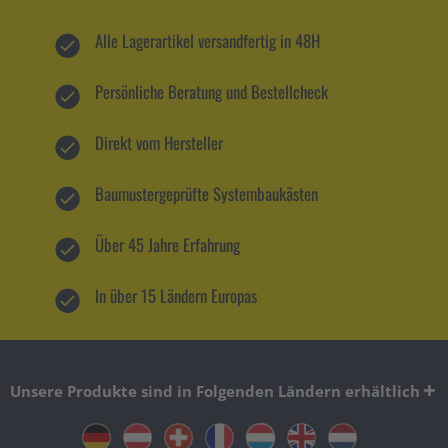
Alle Lagerartikel versandfertig in 48H
Persönliche Beratung und Bestellcheck
Direkt vom Hersteller
Baumustergeprüfte Systembaukästen
Über 45 Jahre Erfahrung
In über 15 Ländern Europas
Unsere Produkte sind in Folgenden Ländern erhältlich