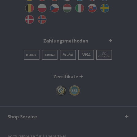
Zahlungsmethoden
Zertifikate
Shop Service
Vorzugspreise für Lagerartikel