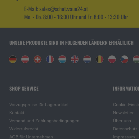
E-Mail: sales@schutzzaun24.at
Mo. - Do. 8:00 - 16:00 Uhr und Fr. 8:00 - 13:30 Uhr
UNSERE PRODUKTE SIND IN FOLGENDEN LÄNDERN ERHÄLTLICH
SHOP SERVICE
INFORMATIO
Vorzugspreise für Lagerartikel
Cookie-Einst
Kontakt
Newsletter
Versand und Zahlungsbedingungen
Über uns
Widerrufsrecht
Datenschutz
AGB für Unternehmen
Impressum