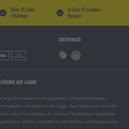
Über 45 Jahre
In über 15 Ländern
Erfahrung
Europas
ZERTIFIKATE
 LÖSUNG AUF LAGER
eine große Auswahl an Schutzgittern, Schutzeinrichtungen,
rennwänden, mit denen Sie Ihr Lager, Data Center oder auch Ihr
eren und sichern können. An unserem Versandlager bevorraten
agerartikeln, welche innerhalb von 48 Stunden versandbereit sind.