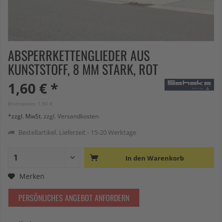
ABSPERRKETTENGLIEDER AUS
KUNSTSTOFF, 8 MM STARK, ROT
1,60 € *
Bruttopreis: 1,90 €
*zzgl. MwSt.
zzgl. Versandkosten
Bestellartikel. Lieferzeit - 15-20 Werktage
In den
Warenkorb
Merken
PERSÖNLICHES ANGEBOT ANFORDERN