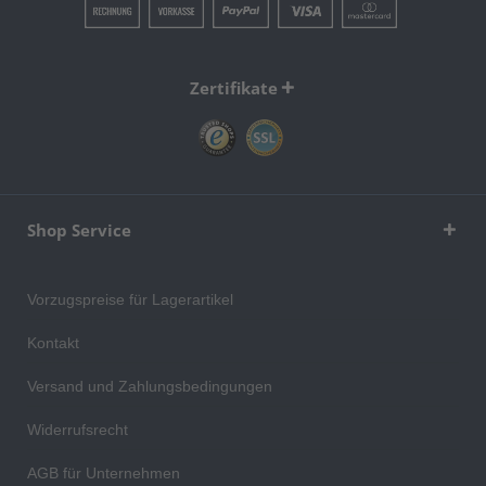
Zertifikate
Shop Service
Vorzugspreise für Lagerartikel
Kontakt
Versand und Zahlungsbedingungen
Widerrufsrecht
AGB für Unternehmen