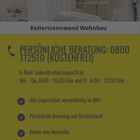
Kellertrennwand Wohnbau
PERSÖNLICHE BERATUNG:
0800
112510 (KOSTENFREI)
E-Mail: sales@schutzzaun24.at
Mo. - Do. 8:00 - 16:00 Uhr und Fr. 8:00 - 13:30 Uhr
Alle Lagerartikel versandfertig in 48H
Persönliche Beratung und Bestellcheck
Direkt vom Hersteller