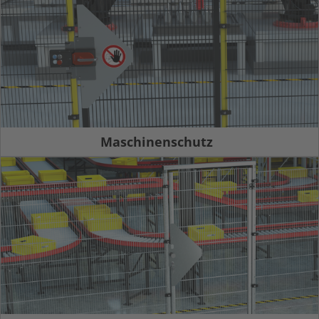
Maschinenschutz