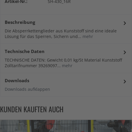
Artikel-Nr.:
SH-430_16R
Beschreibung
Die Absperrkettenglieder aus Kunststoff sind eine ideale
Lösung für das Sperren, Sichern und...
mehr
Technische Daten
TECHNISCHE DATEN: Gewicht 0,01 kg/St Material Kunststoff
Zolltarifnummer 39269097...
mehr
Downloads
Downloads aufklappen
KUNDEN KAUFTEN AUCH