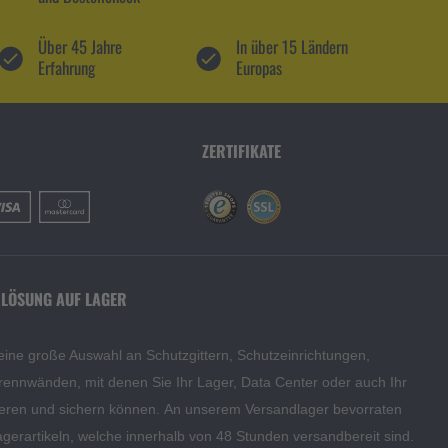
Über 45 Jahre
In über 15 Ländern
Erfahrung
Europas
ZERTIFIKATE
 LÖSUNG AUF LAGER
eine große Auswahl an Schutzgittern, Schutzeinrichtungen,
rennwänden, mit denen Sie Ihr Lager, Data Center oder auch Ihr
eren und sichern können. An unserem Versandlager bevorraten
agerartikeln, welche innerhalb von 48 Stunden versandbereit sind.