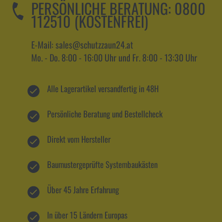
PERSÖNLICHE BERATUNG:
0800
112510 (KOSTENFREI)
E-Mail: sales@schutzzaun24.at
Mo. - Do. 8:00 - 16:00 Uhr und Fr. 8:00 - 13:30 Uhr
Alle Lagerartikel versandfertig in 48H
Persönliche Beratung und Bestellcheck
Direkt vom Hersteller
Baumustergeprüfte Systembaukästen
Über 45 Jahre Erfahrung
In über 15 Ländern Europas