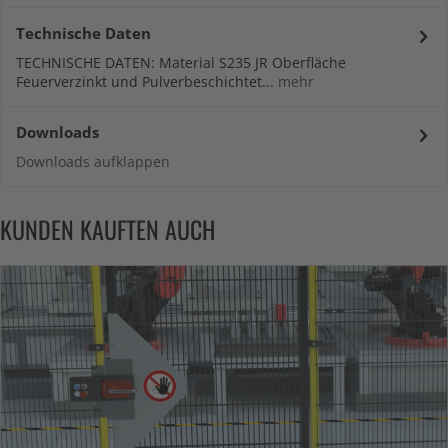
Technische Daten
TECHNISCHE DATEN: Material S235 JR Oberfläche
Feuerverzinkt und Pulverbeschichtet...
mehr
Downloads
Downloads aufklappen
KUNDEN KAUFTEN AUCH