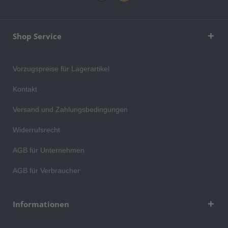
Shop Service
Vorzugspreise für Lagerartikel
Kontakt
Versand und Zahlungsbedingungen
Widerrufsrecht
AGB für Unternehmen
AGB für Verbraucher
Informationen