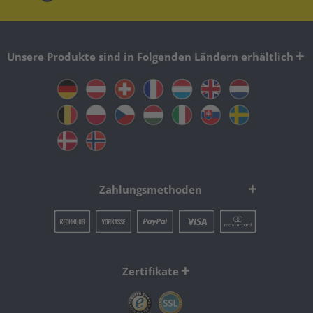
Unsere Produkte sind in Folgenden Ländern erhältlich
Zahlungsmethoden
Zertifikate