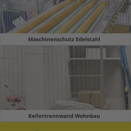
Maschinenschutz Edelstahl
Kellertrennwand Wohnbau