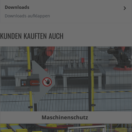
Downloads
Downloads aufklappen
KUNDEN KAUFTEN AUCH
Maschinenschutz