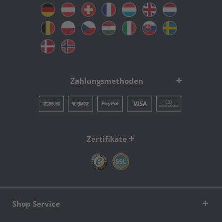
Zahlungsmethoden
Zertifikate
Shop Service