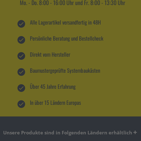
Mo. - Do. 8:00 - 16:00 Uhr und Fr. 8:00 - 13:30 Uhr
Alle Lagerartikel versandfertig in 48H
Persönliche Beratung und Bestellcheck
Direkt vom Hersteller
Baumustergeprüfte Systembaukästen
Über 45 Jahre Erfahrung
In über 15 Ländern Europas
Unsere Produkte sind in Folgenden Ländern erhältlich