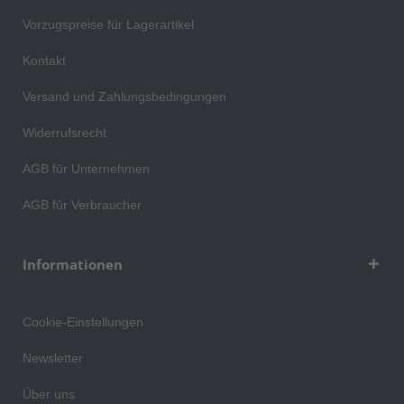
Vorzugspreise für Lagerartikel
Kontakt
Versand und Zahlungsbedingungen
Widerrufsrecht
AGB für Unternehmen
AGB für Verbraucher
Informationen
Cookie-Einstellungen
Newsletter
Über uns