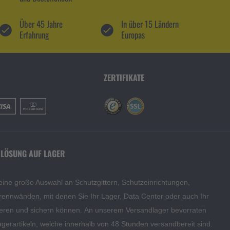
Über 45 Jahre
In über 15 Ländern
Erfahrung
Europas
ZERTIFIKATE
 LÖSUNG AUF LAGER
eine große Auswahl an Schutzgittern, Schutzeinrichtungen,
rennwänden, mit denen Sie Ihr Lager, Data Center oder auch Ihr
eren und sichern können. An unserem Versandlager bevorraten
agerartikeln, welche innerhalb von 48 Stunden versandbereit sind.