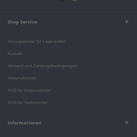
Shop Service
Vorzugspreise für Lagerartikel
Kontakt
Versand und Zahlungsbedingungen
Widerrufsrecht
AGB für Unternehmen
AGB für Verbraucher
Informationen