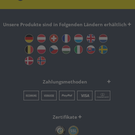
Unsere Produkte sind in Folgenden Ländern erhältlich
Zahlungsmethoden
Zertifikate