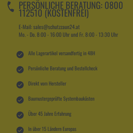
PERSÖNLICHE BERATUNG:
0800
112510 (KOSTENFREI)
E-Mail: sales@schutzzaun24.at
Mo. - Do. 8:00 - 16:00 Uhr und Fr. 8:00 - 13:30 Uhr
Alle Lagerartikel versandfertig in 48H
Persönliche Beratung und Bestellcheck
Direkt vom Hersteller
Baumustergeprüfte Systembaukästen
Über 45 Jahre Erfahrung
In über 15 Ländern Europas