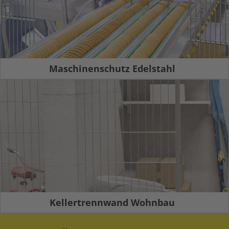
Maschinenschutz Edelstahl
Kellertrennwand Wohnbau