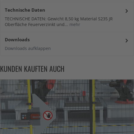
Technische Daten
TECHNISCHE DATEN: Gewicht 8,50 kg Material S235 JR
Oberfläche Feuerverzinkt und...
mehr
Downloads
Downloads aufklappen
KUNDEN KAUFTEN AUCH