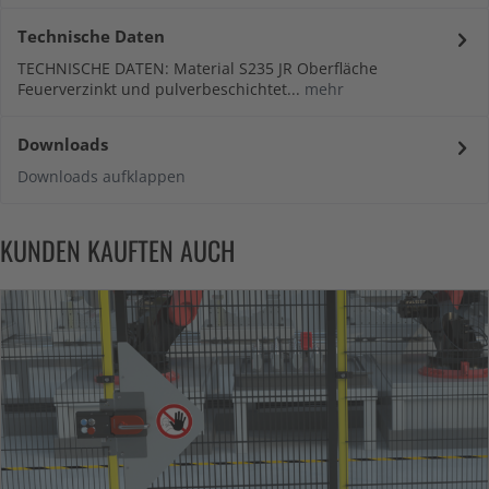
Technische Daten
TECHNISCHE DATEN: Material S235 JR Oberfläche
Feuerverzinkt und pulverbeschichtet...
mehr
Downloads
Downloads aufklappen
KUNDEN KAUFTEN AUCH