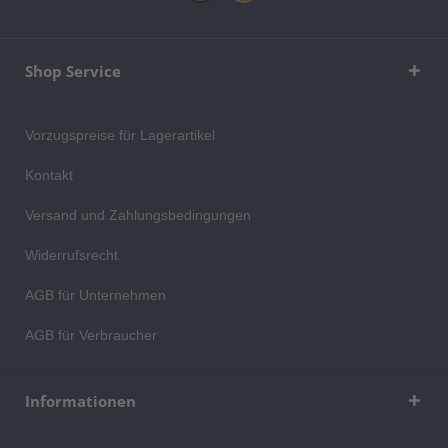
Shop Service
Vorzugspreise für Lagerartikel
Kontakt
Versand und Zahlungsbedingungen
Widerrufsrecht
AGB für Unternehmen
AGB für Verbraucher
Informationen