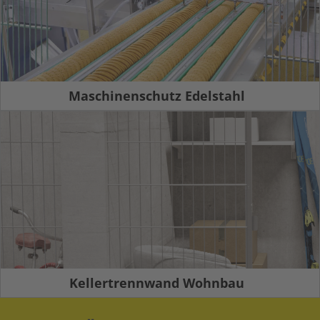
Maschinenschutz Edelstahl
Kellertrennwand Wohnbau