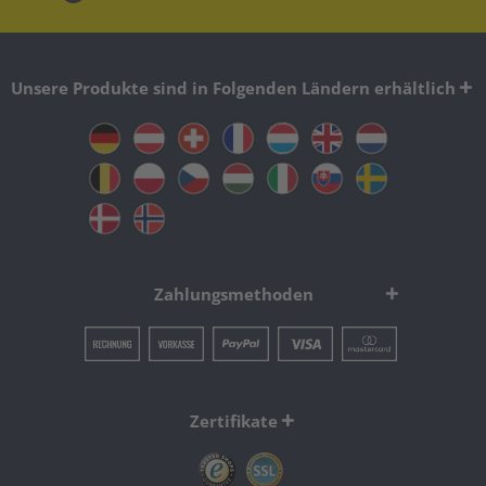
Unsere Produkte sind in Folgenden Ländern erhältlich
Zahlungsmethoden
Zertifikate