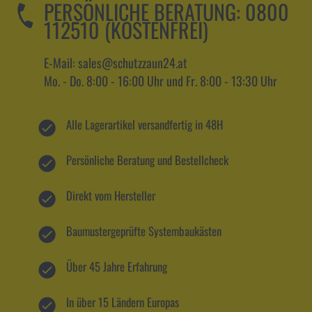
PERSÖNLICHE BERATUNG:
0800
112510 (KOSTENFREI)
E-Mail: sales@schutzzaun24.at
Mo. - Do. 8:00 - 16:00 Uhr und Fr. 8:00 - 13:30 Uhr
Alle Lagerartikel versandfertig in 48H
Persönliche Beratung und Bestellcheck
Direkt vom Hersteller
Baumustergeprüfte Systembaukästen
Über 45 Jahre Erfahrung
In über 15 Ländern Europas