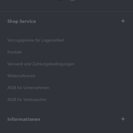
Shop Service
Vorzugspreise für Lagerartikel
Kontakt
Versand und Zahlungsbedingungen
Widerrufsrecht
AGB für Unternehmen
AGB für Verbraucher
Informationen