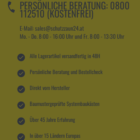
PERSÖNLICHE BERATUNG:
0800
112510 (KOSTENFREI)
E-Mail: sales@schutzzaun24.at
Mo. - Do. 8:00 - 16:00 Uhr und Fr. 8:00 - 13:30 Uhr
Alle Lagerartikel versandfertig in 48H
Persönliche Beratung und Bestellcheck
Direkt vom Hersteller
Baumustergeprüfte Systembaukästen
Über 45 Jahre Erfahrung
In über 15 Ländern Europas