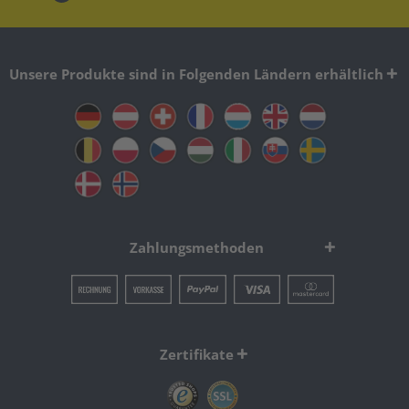
Unsere Produkte sind in Folgenden Ländern erhältlich
Zahlungsmethoden
Zertifikate