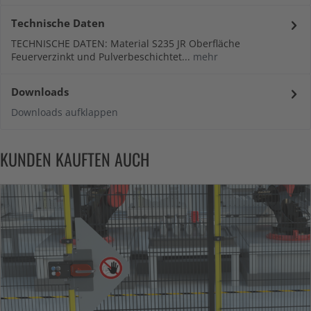
Technische Daten
TECHNISCHE DATEN: Material S235 JR Oberfläche
Feuerverzinkt und Pulverbeschichtet...
mehr
Downloads
Downloads aufklappen
KUNDEN KAUFTEN AUCH