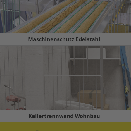
Maschinenschutz Edelstahl
Kellertrennwand Wohnbau