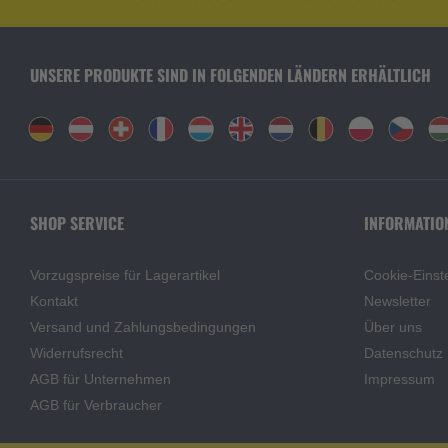
UNSERE PRODUKTE SIND IN FOLGENDEN LÄNDERN ERHÄLTLICH
SHOP SERVICE
INFORMATIO
Vorzugspreise für Lagerartikel
Cookie-Einst
Kontakt
Newsletter
Versand und Zahlungsbedingungen
Über uns
Widerrufsrecht
Datenschutz
AGB für Unternehmen
Impressum
AGB für Verbraucher