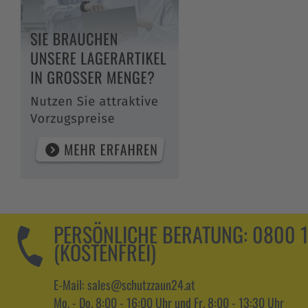
PERSÖNLICHE BERATUNG:
0800 
(KOSTENFREI)
E-Mail: sales@schutzzaun24.at
Mo. - Do. 8:00 - 16:00 Uhr und Fr. 8:00 - 13:30 Uhr