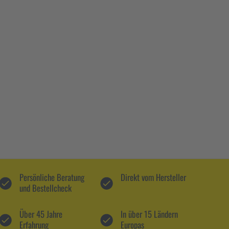
Persönliche Beratung
Direkt vom Hersteller
und Bestellcheck
Über 45 Jahre
In über 15 Ländern
Erfahrung
Europas