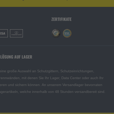
ZERTIFIKATE
 LÖSUNG AUF LAGER
eine große Auswahl an Schutzgittern, Schutzeinrichtungen,
rennwänden, mit denen Sie Ihr Lager, Data Center oder auch Ihr
eren und sichern können. An unserem Versandlager bevorraten
agerartikeln, welche innerhalb von 48 Stunden versandbereit sind.