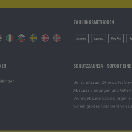
ZAHLUNGSMETHODEN
NEN
SCHUTZZAUN24 - SOFORT EINE
ellungen
Bei schutzzaun24 erwartet Sie 
Absturzsicherungen und Gittert
Wohngebäude optimal organisi
wir ein großes Sortiment von L