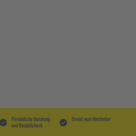
Persönliche Beratung
Direkt vom Hersteller
und Bestellcheck