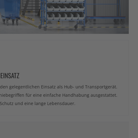
EINSATZ
den gelegentlichen Einsatz als Hub- und Transportgerät.
chiebegriffen für eine einfache Handhabung ausgestattet.
n Schutz und eine lange Lebensdauer.