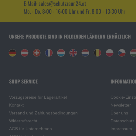
E-Mail: sales@schutzzaun24.at
Mo. - Do. 8:00 - 16:00 Uhr und Fr. 8:00 - 13:30 Uhr
UNSERE PRODUKTE SIND IN FOLGENDEN LÄNDERN ERHÄLTLICH
SHOP SERVICE
INFORMATIO
Vorzugspreise für Lagerartikel
Cookie-Einst
Kontakt
Newsletter
Versand und Zahlungsbedingungen
Über uns
Widerrufsrecht
Datenschutz
AGB für Unternehmen
Impressum