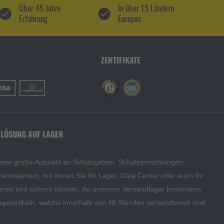
Über 45 Jahre
In über 15 Ländern
Erfahrung
Europas
ZERTIFIKATE
 LÖSUNG AUF LAGER
eine große Auswahl an Schutzgittern, Schutzeinrichtungen,
rennwänden, mit denen Sie Ihr Lager, Data Center oder auch Ihr
eren und sichern können. An unserem Versandlager bevorraten
agerartikeln, welche innerhalb von 48 Stunden versandbereit sind.