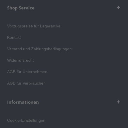
Shop Service
Vorzugspreise für Lagerartikel
Kontakt
Versand und Zahlungsbedingungen
Widerrufsrecht
AGB für Unternehmen
AGB für Verbraucher
Informationen
Cookie-Einstellungen