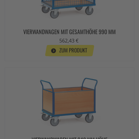
VIERWANDWAGEN MIT GESAMTHÖHE 990 MM
562,43 €
ZUM PRODUKT