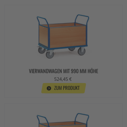
VIERWANDWAGEN MIT 990 MM HÖHE
524,45 €
ZUM PRODUKT