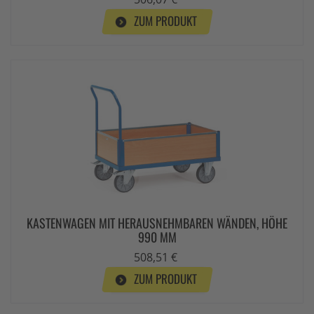
ZUM PRODUKT
KASTENWAGEN MIT HERAUSNEHMBAREN WÄNDEN, HÖHE
990 MM
508,51 €
ZUM PRODUKT