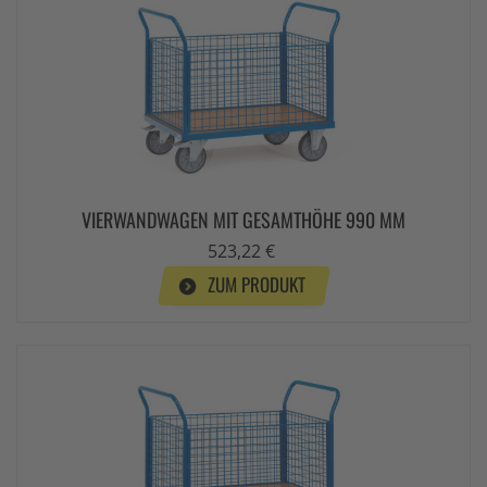
VIERWANDWAGEN MIT GESAMTHÖHE 990 MM
523,22 €
ZUM PRODUKT