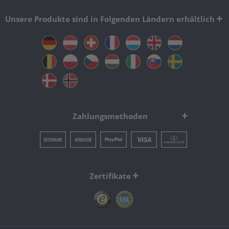
Unsere Produkte sind in Folgenden Ländern erhältlich
Zahlungsmethoden
Zertifikate