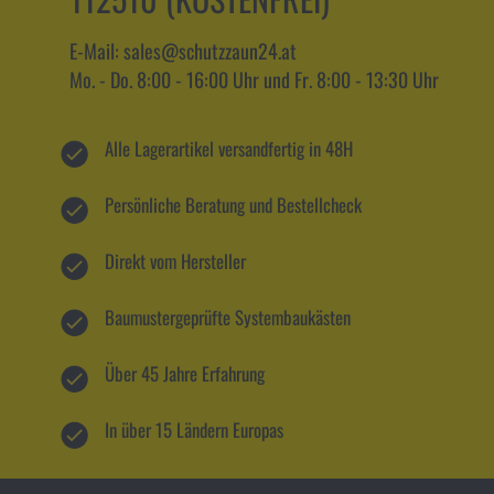
E-Mail: sales@schutzzaun24.at
Mo. - Do. 8:00 - 16:00 Uhr und Fr. 8:00 - 13:30 Uhr
Alle Lagerartikel versandfertig in 48H
Persönliche Beratung und Bestellcheck
Direkt vom Hersteller
Baumustergeprüfte Systembaukästen
Über 45 Jahre Erfahrung
In über 15 Ländern Europas