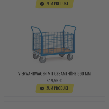
ZUM PRODUKT
VIERWANDWAGEN MIT GESAMTHÖHE 990 MM
519,55 €
ZUM PRODUKT