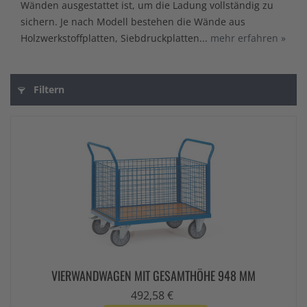
Wänden ausgestattet ist, um die Ladung vollständig zu
sichern. Je nach Modell bestehen die Wände aus
Holzwerkstoffplatten, Siebdruckplatten...
mehr erfahren »
Filtern
VIERWANDWAGEN MIT GESAMTHÖHE 948 MM
492,58 €