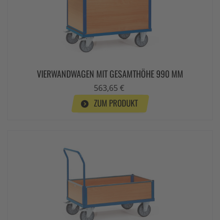
VIERWANDWAGEN MIT GESAMTHÖHE 990 MM
563,65 €
ZUM PRODUKT