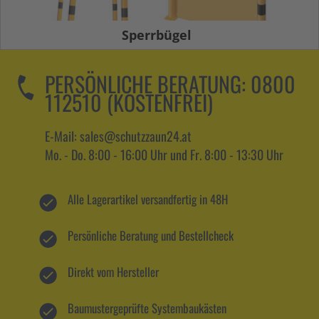
Sperrbügel
PERSÖNLICHE BERATUNG:
0800
112510 (KOSTENFREI)
E-Mail: sales@schutzzaun24.at
Mo. - Do. 8:00 - 16:00 Uhr und Fr. 8:00 - 13:30 Uhr
Alle Lagerartikel versandfertig in 48H
Persönliche Beratung und Bestellcheck
Direkt vom Hersteller
Baumustergeprüfte Systembaukästen