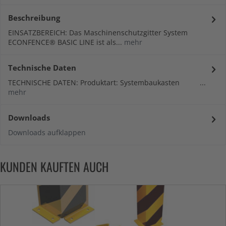
Beschreibung
EINSATZBEREICH: Das Maschinenschutzgitter System
ECONFENCE® BASIC LINE ist als...
mehr
Technische Daten
TECHNISCHE DATEN: Produktart: Systembaukasten ...
mehr
Downloads
Downloads aufklappen
KUNDEN KAUFTEN AUCH