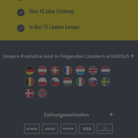
Über 45 Jahre Erfahrung
In über 15 Ländern Europas
Unsere Produkte sind in Folgenden Ländern erhältlich
Zahlungsmethoden