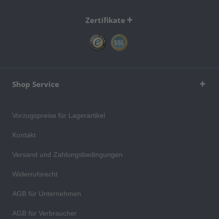
Zertifikate
Shop Service
Vorzugspreise für Lagerartikel
Kontakt
Versand und Zahlungsbedingungen
Widerrufsrecht
AGB für Unternehmen
AGB für Verbraucher