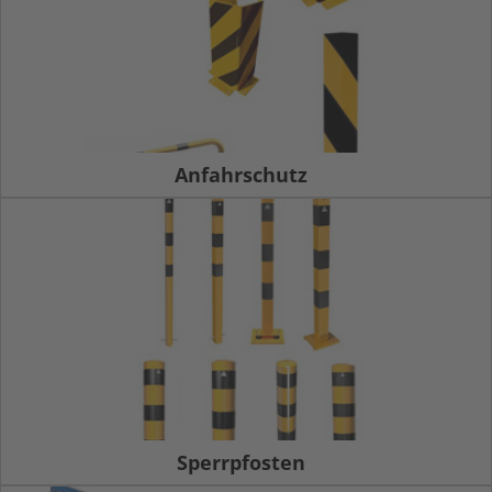
Anfahrschutz
Sperrpfosten