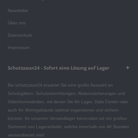
Newsletter
Über uns
Datenschutz
Impressum
Schutzzaun24 - Sofort eine Lösung auf Lager
Bei schutzzaun24 erwartet Sie eine große Auswahl an
Schutzgittern, Schutzeinrichtungen, Absturzsicherungen und
Gittertrennwänden, mit denen Sie Ihr Lager, Data Center oder
auch Ihr Wohngebäude optimal organisieren und sichern
können. An unserem Versandlager bevorraten wir ein großes
Sortiment von Lagerartikeln, welche innerhalb von 48 Stunden
versandbereit sind.