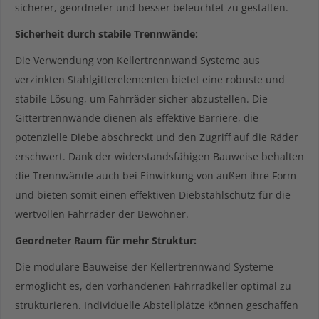
sicherer, geordneter und besser beleuchtet zu gestalten.
Sicherheit durch stabile Trennwände:
Die Verwendung von Kellertrennwand Systeme aus
verzinkten Stahlgitterelementen bietet eine robuste und
stabile Lösung, um Fahrräder sicher abzustellen. Die
Gittertrennwände dienen als effektive Barriere, die
potenzielle Diebe abschreckt und den Zugriff auf die Räder
erschwert. Dank der widerstandsfähigen Bauweise behalten
die Trennwände auch bei Einwirkung von außen ihre Form
und bieten somit einen effektiven Diebstahlschutz für die
wertvollen Fahrräder der Bewohner.
Geordneter Raum für mehr Struktur:
Die modulare Bauweise der Kellertrennwand Systeme
ermöglicht es, den vorhandenen Fahrradkeller optimal zu
strukturieren. Individuelle Abstellplätze können geschaffen