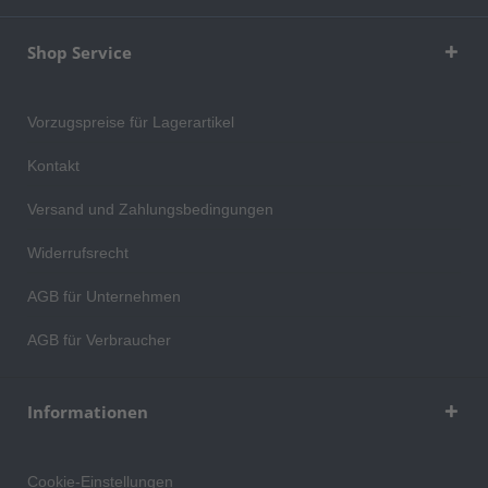
Shop Service
Vorzugspreise für Lagerartikel
Kontakt
Versand und Zahlungsbedingungen
Widerrufsrecht
AGB für Unternehmen
AGB für Verbraucher
Informationen
Cookie-Einstellungen