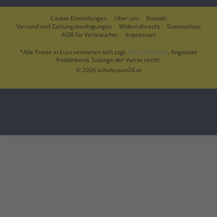
Cookie-Einstellungen
Über uns
Kontakt
Versand und Zahlungsbedingungen
Widerrufsrecht
Datenschutz
AGB für Verbraucher
Impressum
*Alle Preise in Euro verstehen sich zzgl.
Versandkosten
. Angebote
freibleibend. Solange der Vorrat reicht.
© 2026 schutzzaun24.at