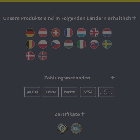
Unsere Produkte sind in Folgenden Ländern erhältlich
Zahlungsmethoden
Zertifikate