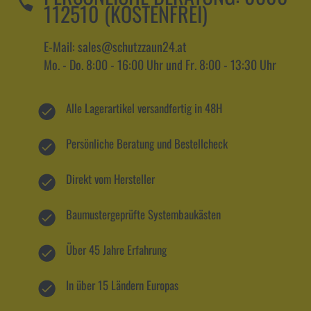
112510 (KOSTENFREI)
E-Mail: sales@schutzzaun24.at
Mo. - Do. 8:00 - 16:00 Uhr und Fr. 8:00 - 13:30 Uhr
Alle Lagerartikel versandfertig in 48H
Persönliche Beratung und Bestellcheck
Direkt vom Hersteller
Baumustergeprüfte Systembaukästen
Über 45 Jahre Erfahrung
In über 15 Ländern Europas