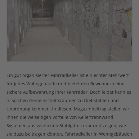
Ein gut organisierter Fahrradkeller ist ein echter Mehrwert
für jedes Wohngebäude und bietet den Bewohnern eine
sichere Aufbewahrung ihrer Fahrräder. Doch leider kann es
in solchen Gemeinschaftsräumen zu Diebstählen und
Unordnung kommen. In diesem Magazinbeitrag stellen wir
Ihnen die vielseitigen Vorteile von Kellertrennwand
Systemen aus verzinkten Stahlgittern vor und zeigen, wie
sie dazu beitragen können, Fahrradkeller in Wohngebäuden