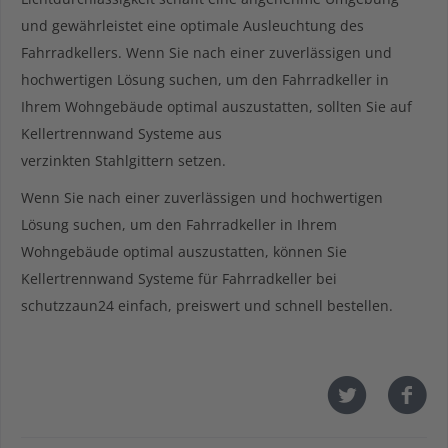
und gewährleistet eine optimale Ausleuchtung des
Fahrradkellers. Wenn Sie nach einer zuverlässigen und
hochwertigen Lösung suchen, um den Fahrradkeller in
Ihrem Wohngebäude optimal auszustatten, sollten Sie auf
Kellertrennwand Systeme aus
verzinkten Stahlgittern setzen.
Wenn Sie nach einer zuverlässigen und hochwertigen
Lösung suchen, um den Fahrradkeller in Ihrem
Wohngebäude optimal auszustatten, können Sie
Kellertrennwand Systeme für Fahrradkeller bei
schutzzaun24 einfach, preiswert und schnell bestellen.