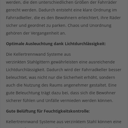
werden, die den unterschiedlichen Größen der Fahrräder
gerecht werden. Dadurch entsteht eine klare Ordnung im
Fahrradkeller, die es den Bewohnern erleichtert, ihre Räder
sicher und geordnet zu parken. Chaos und Unordnung
gehören der Vergangenheit an.
Optimale Ausleuchtung dank Lichtdurchlässigkeit:
Die Kellertrennwand Systeme aus
verzinkten Stahlgittern gewährleisten eine ausreichende
Lichtdurchlässigkeit. Dadurch wird der Fahrradkeller besser
beleuchtet, was nicht nur die Sicherheit erhöht, sondern
auch die Nutzung des Raums angenehmer gestaltet. Eine
gute Beleuchtung trägt dazu bei, dass sich die Bewohner
sicherer fühlen und Unfälle vermieden werden können.
Gute Belüftung für Feuchtigkeitskontrolle:
Kellertrennwand Systeme aus verzinktem Stahl können eine