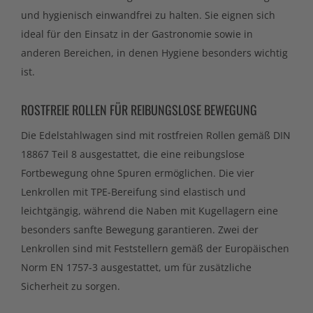
und hygienisch einwandfrei zu halten. Sie eignen sich
ideal für den Einsatz in der Gastronomie sowie in
anderen Bereichen, in denen Hygiene besonders wichtig
ist.
ROSTFREIE ROLLEN FÜR REIBUNGSLOSE BEWEGUNG
Die Edelstahlwagen sind mit rostfreien Rollen gemäß DIN
18867 Teil 8 ausgestattet, die eine reibungslose
Fortbewegung ohne Spuren ermöglichen. Die vier
Lenkrollen mit TPE-Bereifung sind elastisch und
leichtgängig, während die Naben mit Kugellagern eine
besonders sanfte Bewegung garantieren. Zwei der
Lenkrollen sind mit Feststellern gemäß der Europäischen
Norm EN 1757-3 ausgestattet, um für zusätzliche
Sicherheit zu sorgen.