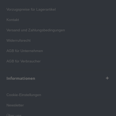
Vorzugspreise für Lagerartikel
Kontakt
Versand und Zahlungsbedingungen
Widerrufsrecht
AGB für Unternehmen
AGB für Verbraucher
Informationen
Cookie-Einstellungen
Newsletter
Über uns