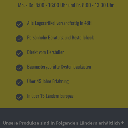
Mo. - Do. 8:00 - 16:00 Uhr und Fr. 8:00 - 13:30 Uhr
Alle Lagerartikel versandfertig in 48H
Persönliche Beratung und Bestellcheck
Direkt vom Hersteller
Baumustergeprüfte Systembaukästen
Über 45 Jahre Erfahrung
In über 15 Ländern Europas
Unsere Produkte sind in Folgenden Ländern erhältlich