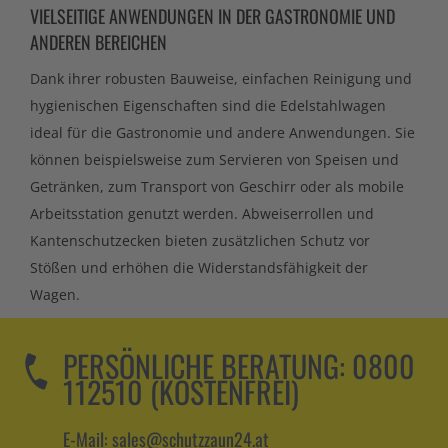
VIELSEITIGE ANWENDUNGEN IN DER GASTRONOMIE UND
ANDEREN BEREICHEN
Dank ihrer robusten Bauweise, einfachen Reinigung und
hygienischen Eigenschaften sind die Edelstahlwagen
ideal für die Gastronomie und andere Anwendungen. Sie
können beispielsweise zum Servieren von Speisen und
Getränken, zum Transport von Geschirr oder als mobile
Arbeitsstation genutzt werden. Abweiserrollen und
Kantenschutzecken bieten zusätzlichen Schutz vor
Stößen und erhöhen die Widerstandsfähigkeit der
Wagen.
PERSÖNLICHE BERATUNG:
0800
112510 (KOSTENFREI)
E-Mail: sales@schutzzaun24.at