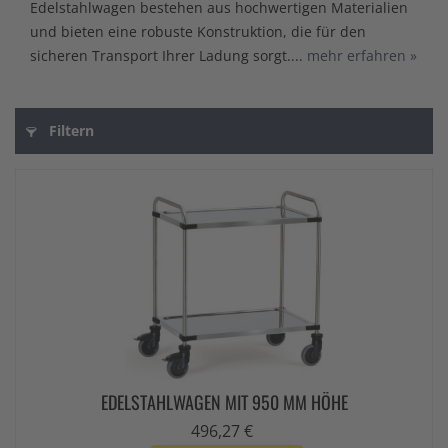
Edelstahlwagen bestehen aus hochwertigen Materialien
und bieten eine robuste Konstruktion, die für den
sicheren Transport Ihrer Ladung sorgt....
mehr erfahren »
Filtern
EDELSTAHLWAGEN MIT 950 MM HÖHE
496,27 €