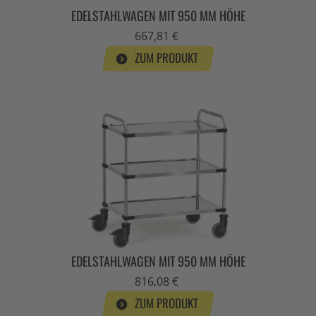
EDELSTAHLWAGEN MIT 950 MM HÖHE
667,81 €
ZUM PRODUKT
EDELSTAHLWAGEN MIT 950 MM HÖHE
816,08 €
ZUM PRODUKT