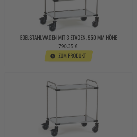
EDELSTAHLWAGEN MIT 3 ETAGEN, 950 MM HÖHE
790,35 €
ZUM PRODUKT