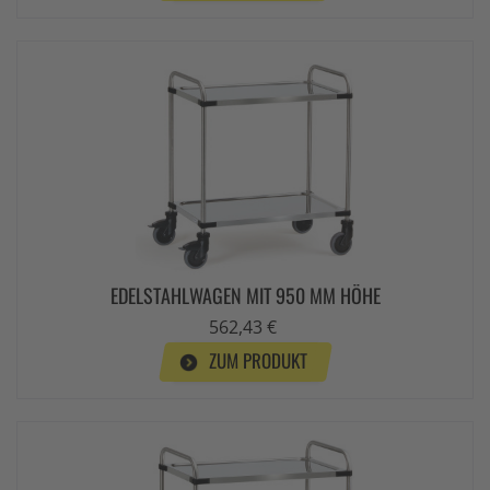
EDELSTAHLWAGEN MIT 950 MM HÖHE
562,43 €
ZUM PRODUKT