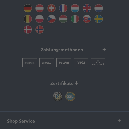
Zahlungsmethoden
Zertifikate
Shop Service