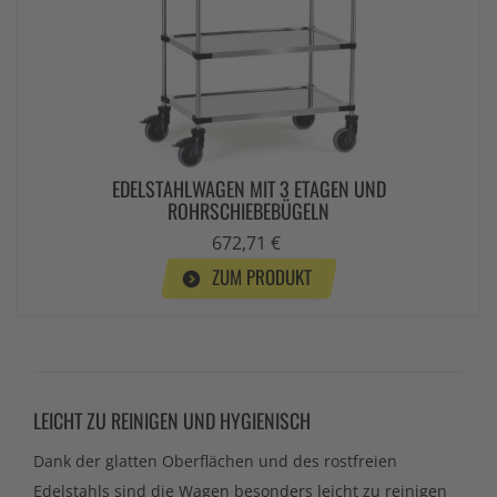
EDELSTAHLWAGEN MIT 3 ETAGEN UND
ROHRSCHIEBEBÜGELN
672,71 €
ZUM PRODUKT
LEICHT ZU REINIGEN UND HYGIENISCH
Dank der glatten Oberflächen und des rostfreien
Edelstahls sind die Wagen besonders leicht zu reinigen