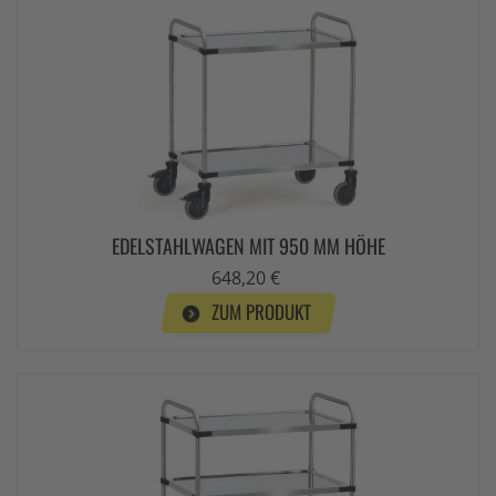
EDELSTAHLWAGEN MIT 950 MM HÖHE
648,20 €
ZUM PRODUKT