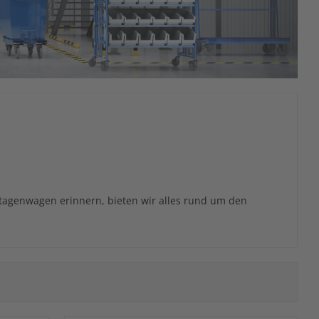
 Etagenwagen erinnern, bieten wir alles rund um den