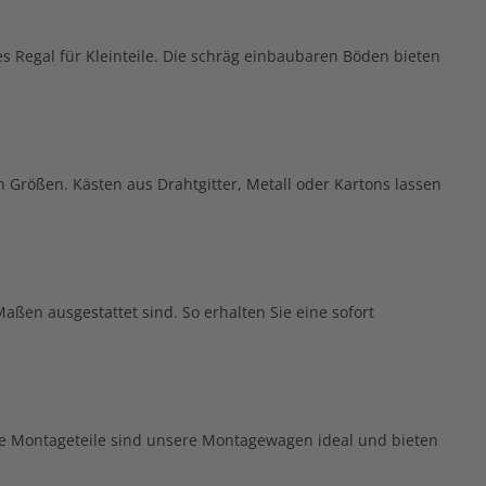
 Regal für Kleinteile. Die schräg einbaubaren Böden bieten
 Größen. Kästen aus Drahtgitter, Metall oder Kartons lassen
ßen ausgestattet sind. So erhalten Sie eine sofort
nere Montageteile sind unsere Montagewagen ideal und bieten