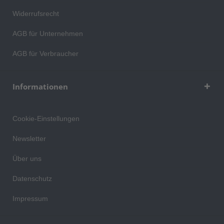
Widerrufsrecht
AGB für Unternehmen
AGB für Verbraucher
Informationen
Cookie-Einstellungen
Newsletter
Über uns
Datenschutz
Impressum