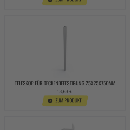
TELESKOP FÜR DECKENBEFESTIGUNG 25X25X750MM
13,63 €
ZUM PRODUKT