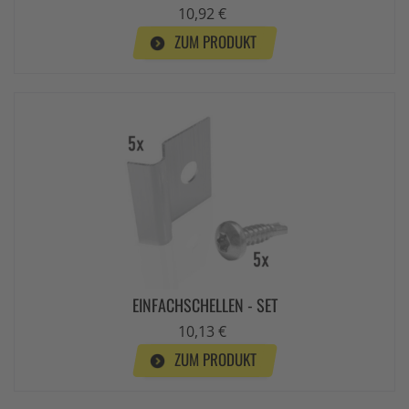
10,92 €
ZUM PRODUKT
EINFACHSCHELLEN - SET
10,13 €
ZUM PRODUKT