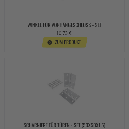
WINKEL FÜR VORHÄNGESCHLOSS - SET
10,73 €
ZUM PRODUKT
SCHARNIERE FÜR TÜREN - SET (50X50X1,5)