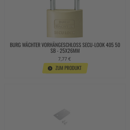
BURG WÄCHTER VORHÄNGESCHLOSS SECU-LOOK 405 50
SB - 25X26MM
7,77 €
ZUM PRODUKT