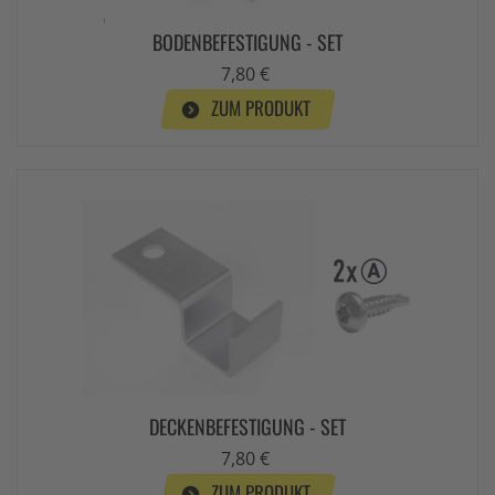
BODENBEFESTIGUNG - SET
7,80 €
ZUM PRODUKT
DECKENBEFESTIGUNG - SET
7,80 €
ZUM PRODUKT