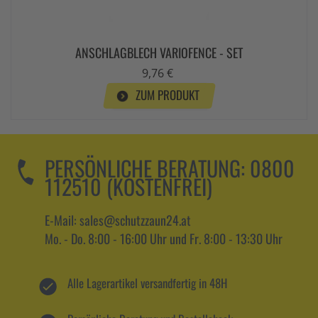
ANSCHLAGBLECH VARIOFENCE - SET
9,76 €
ZUM PRODUKT
PERSÖNLICHE BERATUNG:
0800
112510 (KOSTENFREI)
E-Mail: sales@schutzzaun24.at
Mo. - Do. 8:00 - 16:00 Uhr und Fr. 8:00 - 13:30 Uhr
Alle Lagerartikel versandfertig in 48H