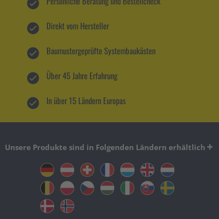
Persönliche Beratung und Bestellcheck
Direkt vom Hersteller
Baumustergeprüfte Systembaukästen
Über 45 Jahre Erfahrung
In über 15 Ländern Europas
Unsere Produkte sind in Folgenden Ländern erhältlich