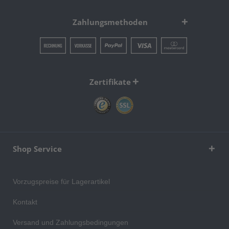
Zahlungsmethoden
Zertifikate
Shop Service
Vorzugspreise für Lagerartikel
Kontakt
Versand und Zahlungsbedingungen