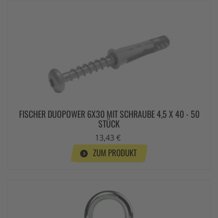
FISCHER DUOPOWER 6X30 MIT SCHRAUBE 4,5 X 40 - 50
STÜCK
13,43 €
ZUM PRODUKT