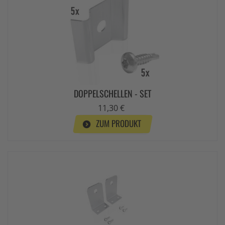
DOPPELSCHELLEN - SET
11,30 €
ZUM PRODUKT